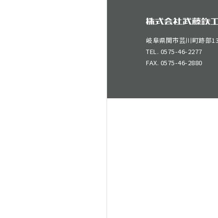
岐阜県関市芸川町跡部138
TEL. 0575-46-2277
FAX. 0575-46-2880