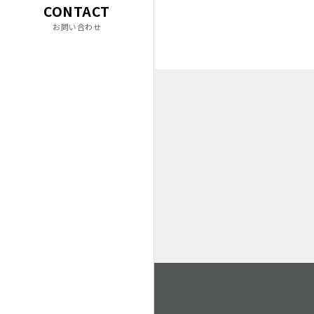
CONTACT
お問い合わせ