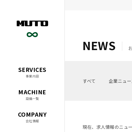
精密機械部品加工・金属加工 
NEWS
SERVICES
事業内容
すべて
企業ニュー
MACHINE
設備一覧
COMPANY
会社情報
現在、求人情報のニュ