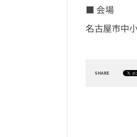
■ 会場
名古屋市中小
SHARE