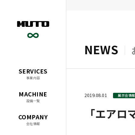
精密機械部品加工・金属加工 
NEWS
SERVICES
事業内容
MACHINE
2019.08.01
展示会情
設備一覧
「エアロマ
COMPANY
会社情報