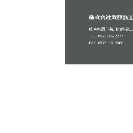
岐阜県関市芸川町跡部138
TEL. 0575-46-2277
FAX. 0575-46-2880